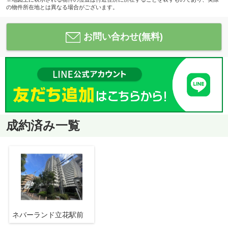
の物件所在地とは異なる場合がございます。
お問い合わせ(無料)
成約済み一覧
ネバーランド立花駅前