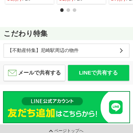
こだわり特集
【不動産特集】尼崎駅周辺の物件
メールで共有する
LINEで共有する
ページトップへ