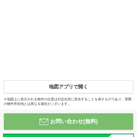
地図アプリで開く
※地図上に表示される物件の位置は付近住所に所在することを表すものであり、実際
の物件所在地とは異なる場合がございます。
お問い合わせ(無料)