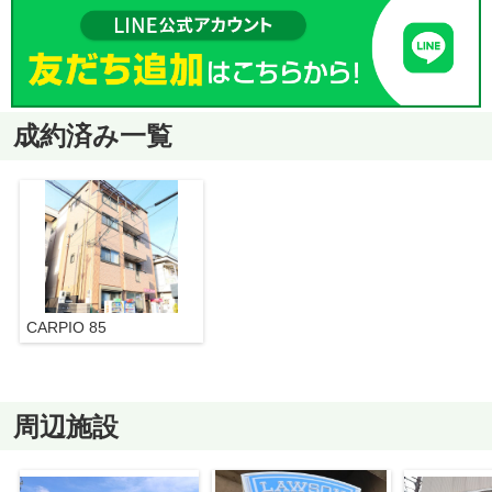
成約済み一覧
CARPIO 85
周辺施設