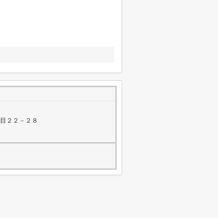
丁目２２－２８