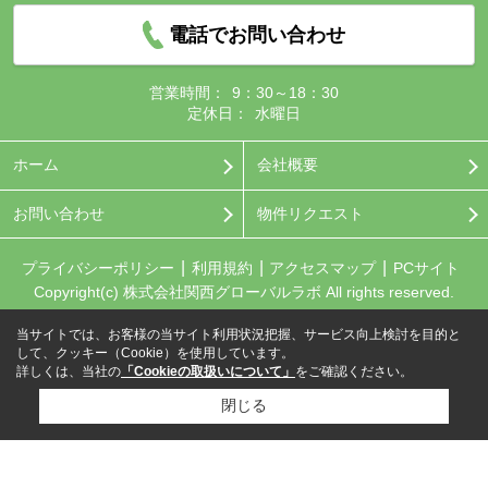
電話でお問い合わせ
営業時間：
9：30～18：30
定休日：
水曜日
ホーム
会社概要
お問い合わせ
物件リクエスト
プライバシーポリシー
利用規約
アクセスマップ
PCサイト
Copyright(c) 株式会社関西グローバルラボ All rights reserved.
当サイトでは、お客様の当サイト利用状況把握、サービス向上検討を目的と
して、クッキー（Cookie）を使用しています。
詳しくは、当社の
「Cookieの取扱いについて」
をご確認ください。
閉じる