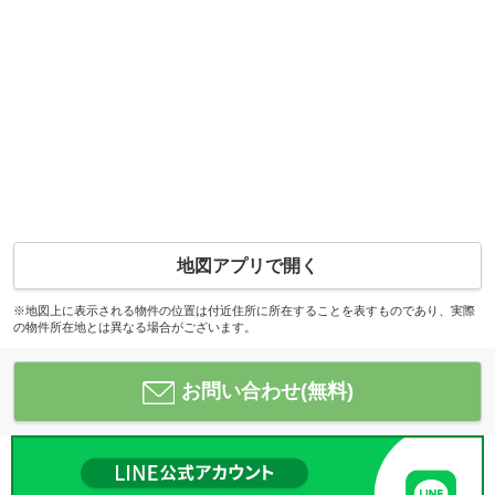
地図アプリで開く
※地図上に表示される物件の位置は付近住所に所在することを表すものであり、実際
の物件所在地とは異なる場合がございます。
お問い合わせ(無料)