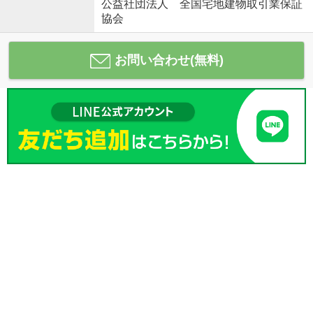
公益社団法人 全国宅地建物取引業保証
協会
お問い合わせ(無料)