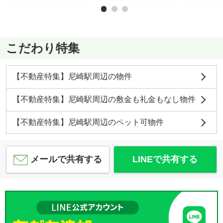
こだわり特集
【不動産特集】尼崎駅周辺の物件
【不動産特集】尼崎駅周辺の敷金も礼金もなし物件
【不動産特集】尼崎駅周辺のペット可物件
メールで共有する
LINEで共有する