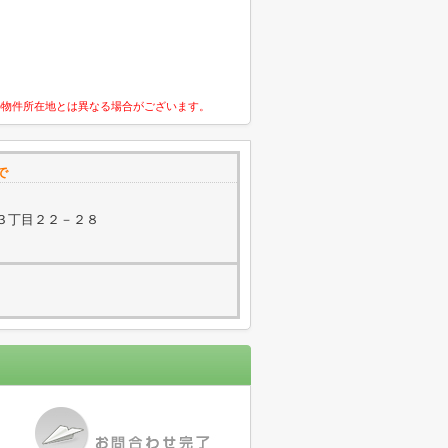
の物件所在地とは異なる場合がございます。
で
３丁目２２－２８