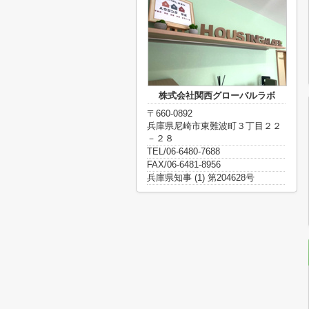
株式会社関西グローバルラボ
〒660-0892
兵庫県尼崎市東難波町３丁目２２
－２８
TEL/06-6480-7688
FAX/06-6481-8956
兵庫県知事 (1) 第204628号