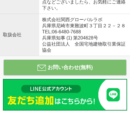
点などございましたら、お気軽にご連絡
下さい。
株式会社関西グローバルラボ
兵庫県尼崎市東難波町３丁目２２－２８
TEL:06-6480-7688
取扱会社
兵庫県知事 (1) 第204628号
公益社団法人 全国宅地建物取引業保証
協会
お問い合わせ(無料)