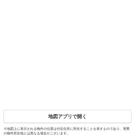
地図アプリで開く
※地図上に表示される物件の位置は付近住所に所在することを表すものであり、実際
の物件所在地とは異なる場合がございます。