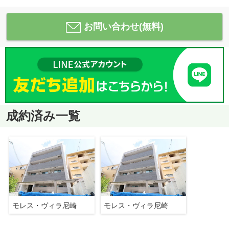
お問い合わせ(無料)
成約済み一覧
モレス・ヴィラ尼崎
モレス・ヴィラ尼崎