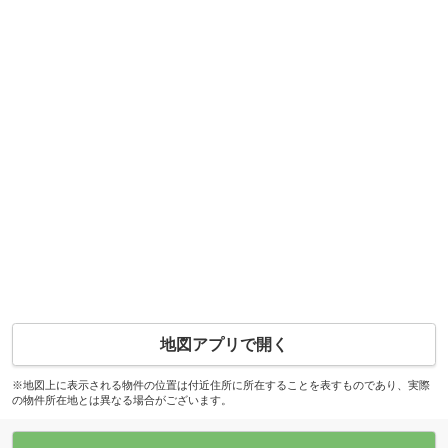
地図アプリで開く
※地図上に表示される物件の位置は付近住所に所在することを表すものであり、実際
の物件所在地とは異なる場合がございます。