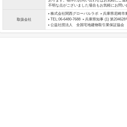
おります。物件のお問い合わせはお気軽にご連
不明な点がございました場合もお気軽にお問い
株式会社関西グローバルラボ
兵庫県尼崎市
TEL:06-6480-7688
兵庫県知事 (1) 第204628
取扱会社
公益社団法人 全国宅地建物取引業保証協会