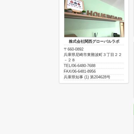
株式会社関西グローバルラボ
〒660-0892
兵庫県尼崎市東難波町３丁目２２
－２８
TEL/06-6480-7688
FAX/06-6481-8956
兵庫県知事 (1) 第204628号