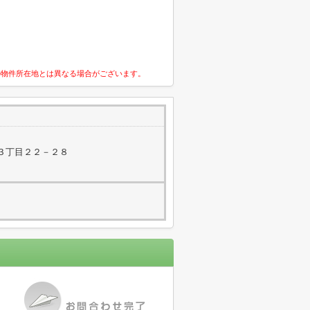
の物件所在地とは異なる場合がございます。
３丁目２２－２８