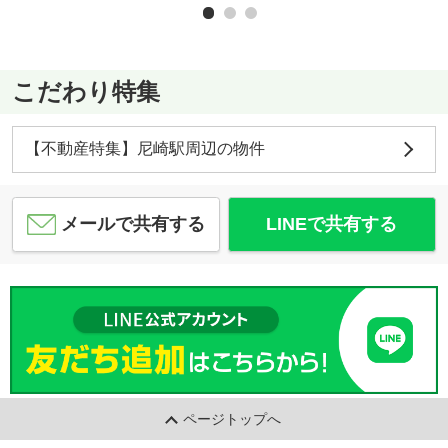
こだわり特集
【不動産特集】尼崎駅周辺の物件
メールで共有する
LINEで共有する
ページトップへ