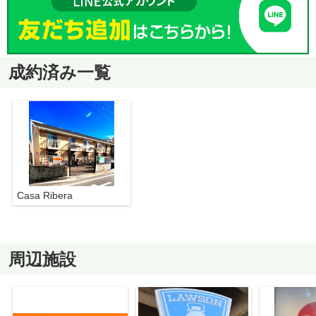
成約済み一覧
Casa Ribera
周辺施設