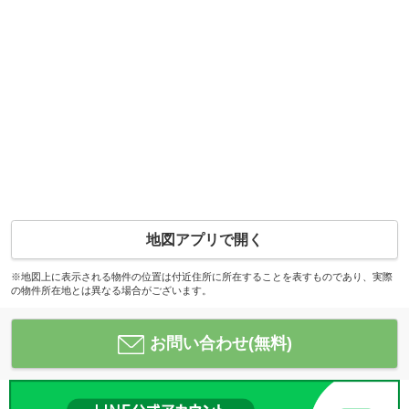
地図アプリで開く
※地図上に表示される物件の位置は付近住所に所在することを表すものであり、実際
の物件所在地とは異なる場合がございます。
お問い合わせ(無料)