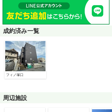
成約済み一覧
フィノ塚口
周辺施設