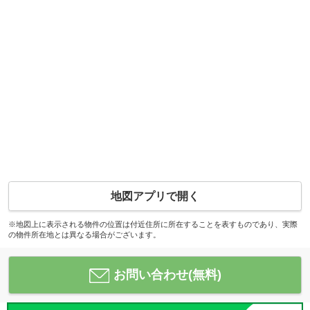
地図アプリで開く
※地図上に表示される物件の位置は付近住所に所在することを表すものであり、実際
の物件所在地とは異なる場合がございます。
お問い合わせ(無料)