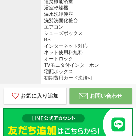
追焚機能浴室
浴室乾燥機
温水洗浄便座
洗髪洗面化粧台
エアコン
シューズボックス
BS
インターネット対応
ネット使用料無料
オートロック
TVモニタ付インターホン
宅配ボックス
初期費用カード決済可
お気に入り追加
お問い合わせ