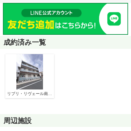
成約済み一覧
リブリ・リヴェール南七松町
周辺施設