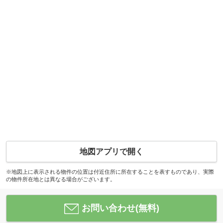
地図アプリで開く
※地図上に表示される物件の位置は付近住所に所在することを表すものであり、実際
の物件所在地とは異なる場合がございます。
お問い合わせ(無料)